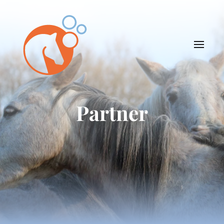
Partner