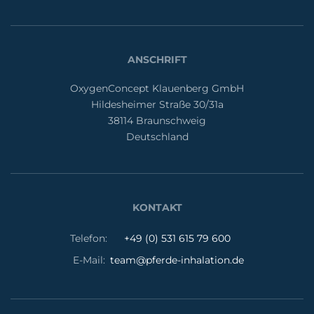
ANSCHRIFT
OxygenConcept Klauenberg GmbH
Hildesheimer Straße 30/31a
38114 Braunschweig
Deutschland
KONTAKT
Telefon:
+49 (0) 531 615 79 600
E-Mail:
team@pferde-inhalation.de