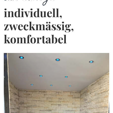
individuell,
zweckmässig,
komfortabel