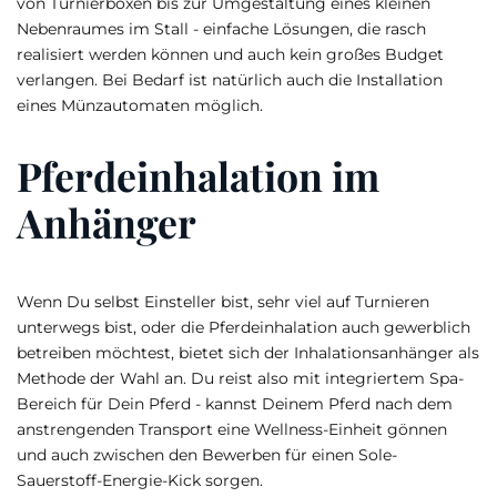
von Turnierboxen bis zur Umgestaltung eines kleinen
Nebenraumes im Stall - einfache Lösungen, die rasch
realisiert werden können und auch kein großes Budget
verlangen. Bei Bedarf ist natürlich auch die Installation
eines Münzautomaten möglich.
Pferdeinhalation im
Anhänger
Wenn Du selbst Einsteller bist, sehr viel auf Turnieren
unterwegs bist, oder die Pferdeinhalation auch gewerblich
betreiben möchtest, bietet sich der Inhalationsanhänger als
Methode der Wahl an. Du reist also mit integriertem Spa-
Bereich für Dein Pferd - kannst Deinem Pferd nach dem
anstrengenden Transport eine Wellness-Einheit gönnen
und auch zwischen den Bewerben für einen Sole-
Sauerstoff-Energie-Kick sorgen.