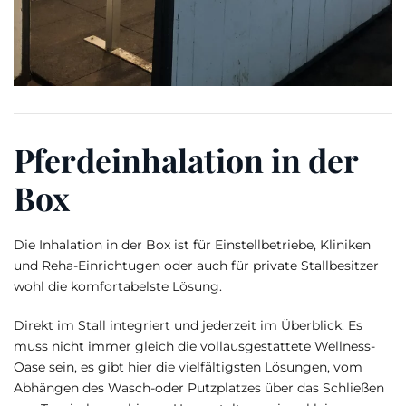
Pferdeinhalation in der
Box
Die Inhalation in der Box ist für Einstellbetriebe, Kliniken
und Reha-Einrichtugen oder auch für private Stallbesitzer
wohl die komfortabelste Lösung.
Direkt im Stall integriert und jederzeit im Überblick. Es
muss nicht immer gleich die vollausgestattete Wellness-
Oase sein, es gibt hier die vielfältigsten Lösungen, vom
Abhängen des Wasch-oder Putzplatzes über das Schließen