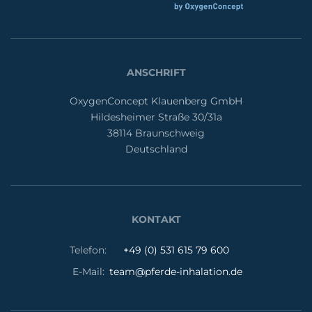
ANSCHRIFT
OxygenConcept Klauenberg GmbH
Hildesheimer Straße 30/31a
38114 Braunschweig
Deutschland
KONTAKT
Telefon:
+49 (0) 531 615 79 600
E-Mail:
team@pferde-inhalation.de