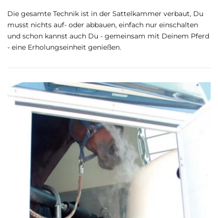
Die gesamte Technik ist in der Sattelkammer verbaut, Du
musst nichts auf- oder abbauen, einfach nur einschalten
und schon kannst auch Du - gemeinsam mit Deinem Pferd
- eine Erholungseinheit genießen.