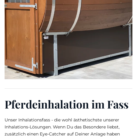
Pferdeinhalation im Fass
Unser Inhalationsfass - die wohl ästhetischste unserer
Inhalations-Lösungen. Wenn Du das Besondere liebst,
zusätzlich einen Eye-Catcher auf Deiner Anlage haben