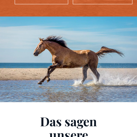
Das sagen
unsere