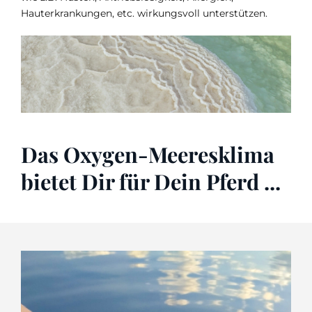
Hauterkrankungen, etc. wirkungsvoll unterstützen.
Das Oxygen-Meeresklima
bietet Dir für Dein Pferd ...