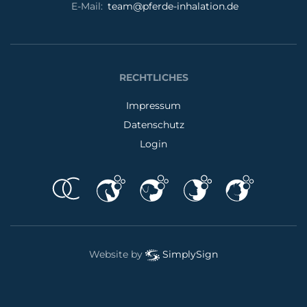
E-Mail:
team@pferde-inhalation.de
RECHTLICHES
Impressum
Datenschutz
Login
Website by
SimplySign