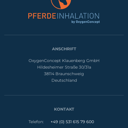
ANSCHRIFT
OxygenConcept Klauenberg GmbH
Hildesheimer Straße 30/31a
38114 Braunschweig
Deutschland
KONTAKT
Telefon:
+49 (0) 531 615 79 600