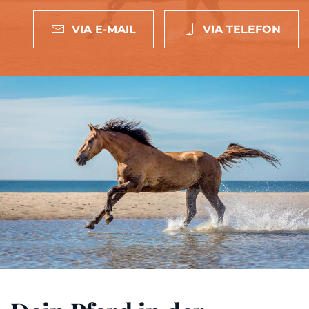
VIA E-MAIL
VIA TELEFON