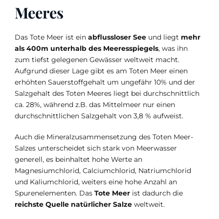
Meeres
Das Tote Meer ist ein
abflussloser See
und liegt
mehr
als 400m unterhalb des Meeresspiegels
, was ihn
zum tiefst gelegenen Gewässer weltweit macht.
Aufgrund dieser Lage gibt es am Toten Meer einen
erhöhten Sauerstoffgehalt um ungefähr 10% und der
Salzgehalt des Toten Meeres liegt bei durchschnittlich
ca. 28%, während z.B. das Mittelmeer nur einen
durchschnittlichen Salzgehalt von 3,8 % aufweist.
Auch die Mineralzusammensetzung des Toten Meer-
Salzes unterscheidet sich stark von Meerwasser
generell, es beinhaltet hohe Werte an
Magnesiumchlorid, Calciumchlorid, Natriumchlorid
und Kaliumchlorid, weiters eine hohe Anzahl an
Spurenelementen. Das
Tote Meer
ist dadurch die
reichste Quelle natürlicher Salze
weltweit.