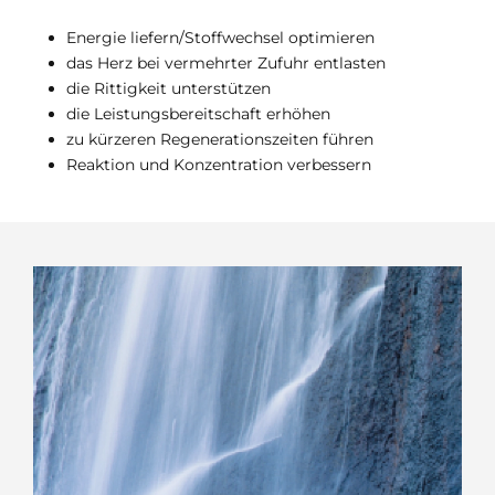
Energie liefern/Stoffwechsel optimieren
das Herz bei vermehrter Zufuhr entlasten
die Rittigkeit unterstützen
die Leistungsbereitschaft erhöhen
zu kürzeren Regenerationszeiten führen
Reaktion und Konzentration verbessern