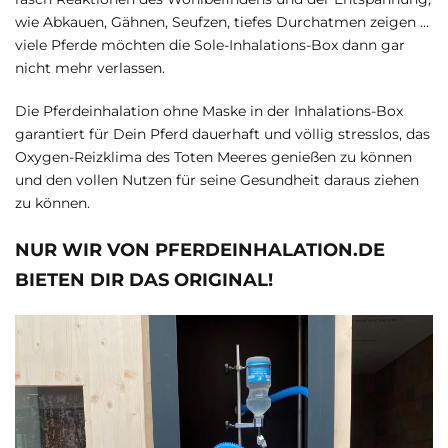
wie Abkauen, Gähnen, Seufzen, tiefes Durchatmen zeigen ...
viele Pferde möchten die Sole-Inhalations-Box dann gar
nicht mehr verlassen.
Die Pferdeinhalation ohne Maske in der Inhalations-Box
garantiert für Dein Pferd dauerhaft und völlig stresslos, das
Oxygen-Reizklima des Toten Meeres genießen zu können
und den vollen Nutzen für seine Gesundheit daraus ziehen
zu können.
NUR WIR VON PFERDEINHALATION.DE
BIETEN DIR DAS ORIGINAL!