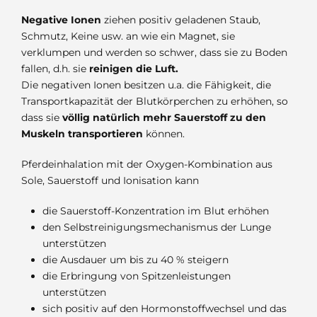
Negative Ionen
ziehen positiv geladenen Staub,
Schmutz, Keine usw. an wie ein Magnet, sie
verklumpen und werden so schwer, dass sie zu Boden
fallen, d.h. sie
reinigen die Luft.
Die negativen Ionen besitzen u.a. die Fähigkeit, die
Transportkapazität der Blutkörperchen zu erhöhen, so
dass sie
völlig natürlich mehr Sauerstoff zu den
Muskeln transportieren
können.
Pferdeinhalation mit der Oxygen-Kombination aus
Sole, Sauerstoff und Ionisation kann
die Sauerstoff-Konzentration im Blut erhöhen
den Selbstreinigungsmechanismus der Lunge
unterstützen
die Ausdauer um bis zu 40 % steigern
die Erbringung von Spitzenleistungen
unterstützen
sich positiv auf den Hormonstoffwechsel und das