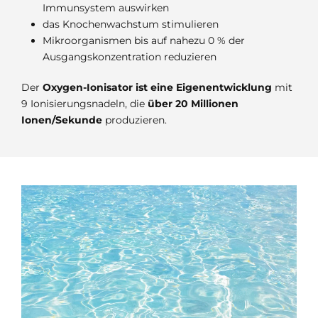
Immunsystem auswirken
das Knochenwachstum stimulieren
Mikroorganismen bis auf nahezu 0 % der
Ausgangskonzentration reduzieren
Der
Oxygen-Ionisator ist eine Eigenentwicklung
mit
9 Ionisierungsnadeln, die
über 20 Millionen
Ionen/Sekunde
produzieren.