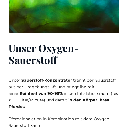
Unser Oxygen-
Sauerstoff
Unser
Sauerstoff-Konzentrator
trennt den Sauerstoff
aus der Umgebungsluft und bringt ihn mit
einer
Reinheit von 90-95%
in den Inhalationsraum (bis
zu 10 Liter/Minute) und damit
in den Körper Ihres
Pferdes
.
Pferdeinhalation in Kombination mit dem Oxygen-
Sauerstoff kann