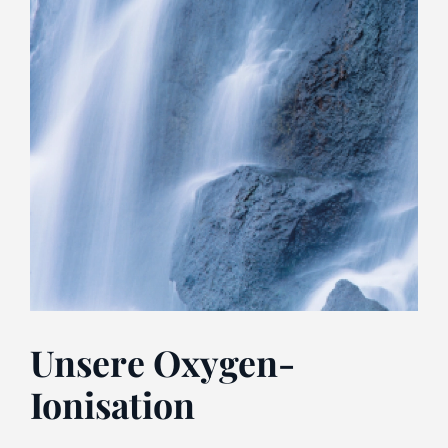
Unsere Oxygen-
Ionisation