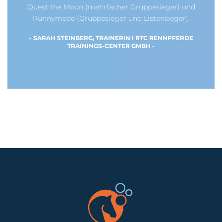
Quest the Moon (mehrfacher Gruppesieger) und
Runnymede (Gruppesieger und Listensieger).
- SARAH STEINBERG, TRAINERIN I RTC RENNPFERDE
TRAININGS-CENTER GMBH -