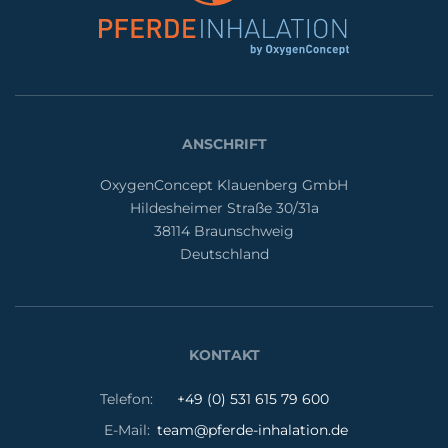
ANSCHRIFT
OxygenConcept Klauenberg GmbH
Hildesheimer Straße 30/31a
38114 Braunschweig
Deutschland
KONTAKT
Telefon:
+49 (0) 531 615 79 600
E-Mail:
team@pferde-inhalation.de