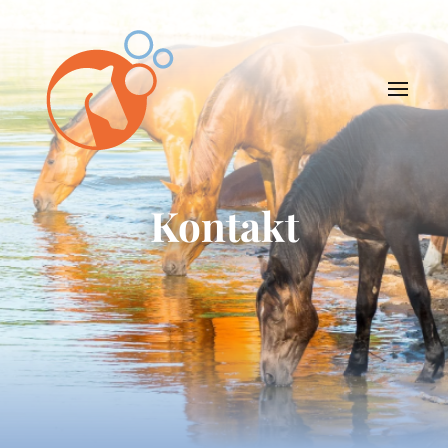
Kontakt